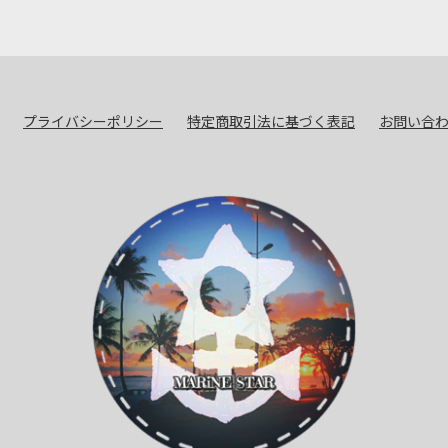
プライバシーポリシー
特定商取引法に基づく表記
お問い合