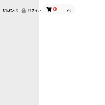
0
￥0
お気に入り
ログイン