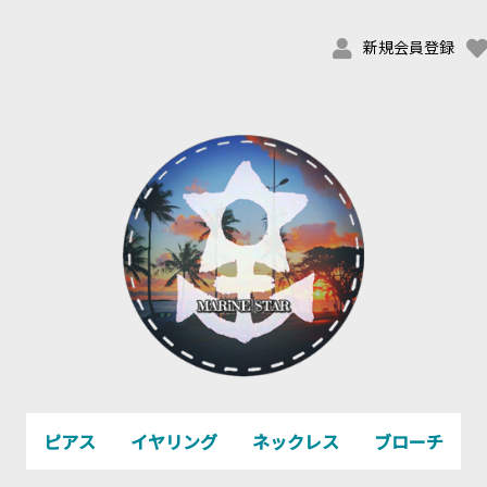
新規会員登録
ピアス
イヤリング
ネックレス
ブローチ