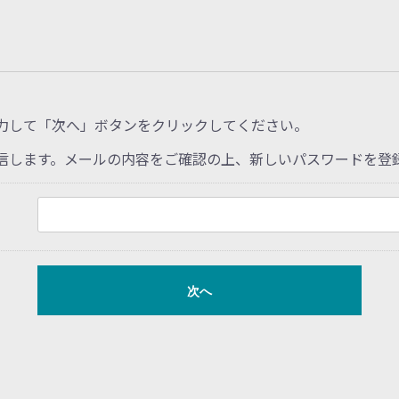
力して「次へ」ボタンをクリックしてください。
信します。メールの内容をご確認の上、新しいパスワードを登
次へ