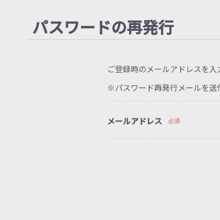
パスワードの再発行
ご登録時のメールアドレスを入
※パスワード再発行メールを送
メールアドレス
必須